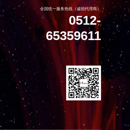
全国统一服务热线（诚招代理商）
0512-
65359611