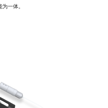
能为一体。