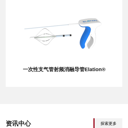
一次性支气管射频消融导管Elation®
资讯中心
探索更多