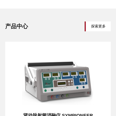
产品中心
探索更多
肾动脉射频消融仪 SYMPIONEER