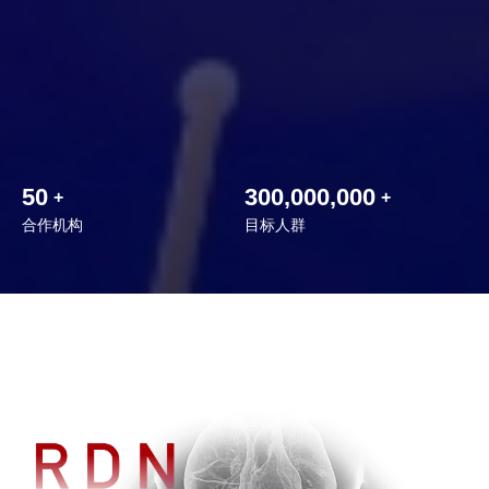
50
300,000,000
+
+
合作机构
目标人群