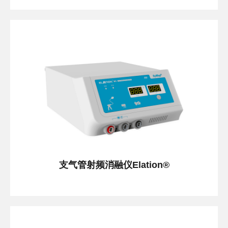
支气管射频消融仪Elation®