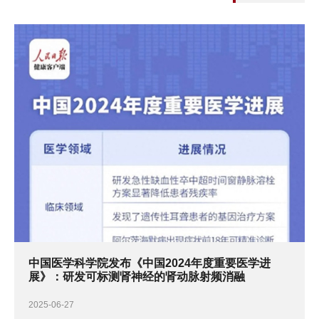
中国医学科学院发布《中国2024年度重要医学进
展》：研发可标测肾神经的肾动脉射频消融
2025-06-27