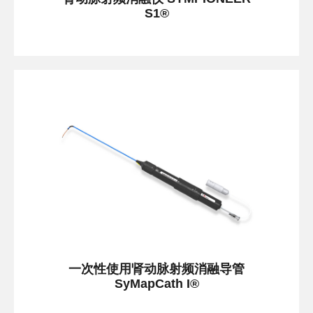
S1®
一次性使用肾动脉射频消融导管
SyMapCath I®