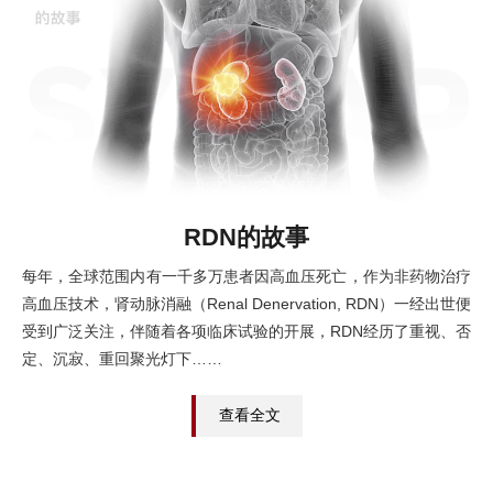
RDN的故事
每年，全球范围内有一千多万患者因高血压死亡，作为非药物治疗
高血压技术，肾动脉消融（Renal Denervation, RDN）一经出世便
受到广泛关注，伴随着各项临床试验的开展，RDN经历了重视、否
定、沉寂、重回聚光灯下……
查看全文