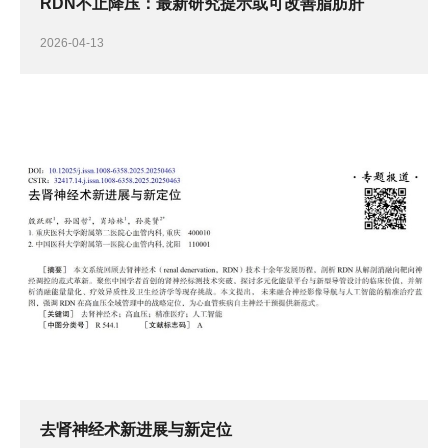
RDN不止降压：最新研究提示或可改善脂肪肝
2026-04-13
去肾神经术新进展与新定位