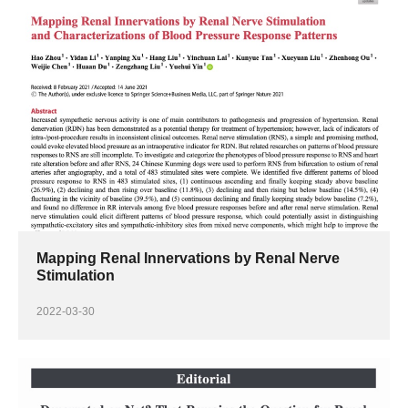
Mapping Renal Innervations by Renal Nerve
Stimulation
2022-03-30