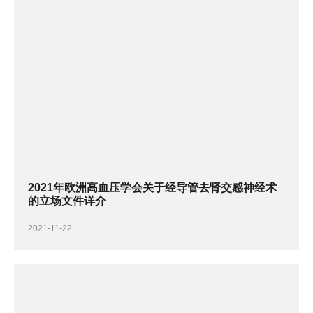
2021年欧洲高血压学会关于经导管去肾交感神经术
的立场文件详介
2021-11-22