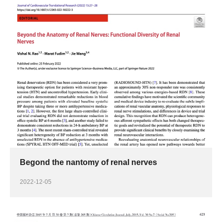
Begond the nantomy of renal nerves
2022-12-05