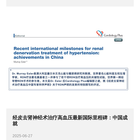
经皮去肾神经术治疗高血压最新国际里程碑：中国成
就
2025-06-27