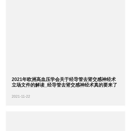
2021年欧洲高血压学会关于经导管去肾交感神经术
立场文件的解读_经导管去肾交感神经术真的要来了
2021-11-22