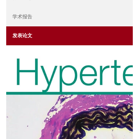
学术报告
发表论文