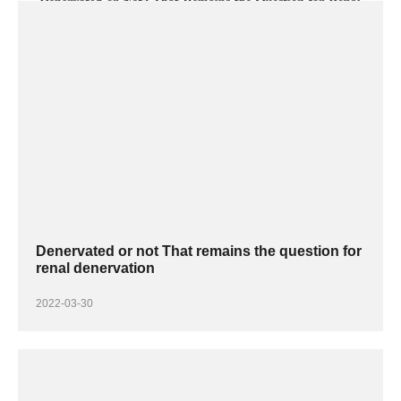
Denervated or not That remains the question for
renal denervation
2022-03-30