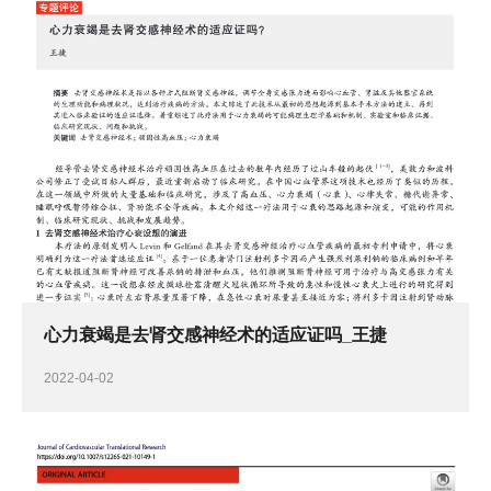
心力衰竭是去肾交感神经术的适应证吗_王捷
2022-04-02