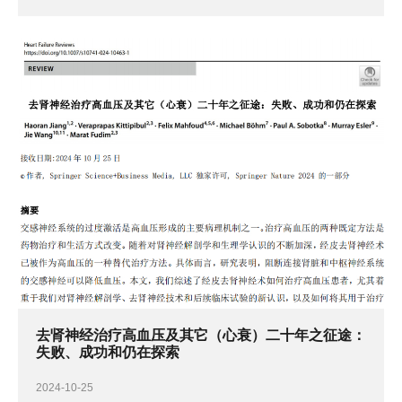
去肾神经治疗高血压及其它（心衰）二十年之征途：
失败、成功和仍在探索
2024-10-25