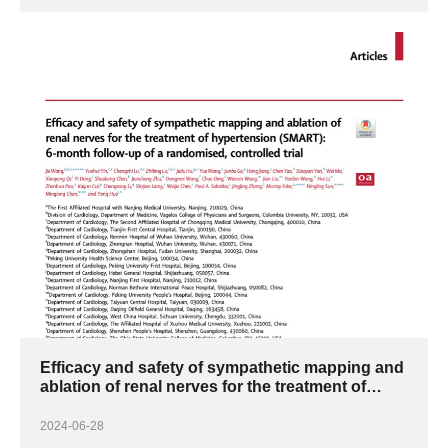
Efficacy and safety of sympathetic mapping and
ablation of renal nerves for the treatment of
hypertension (SMART)
2024-06-28