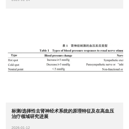
标测/选择性去肾神经术系统的原理特征及在高血压
治疗领域研究进展
2026-01-12