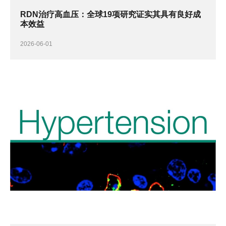
RDN治疗高血压：全球19项研究证实其具有良好成
本效益
2026-06-01