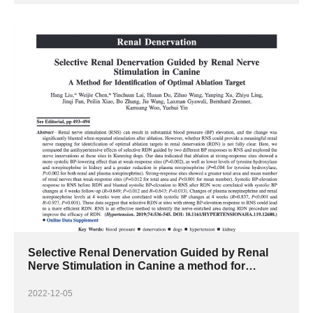
Selective Renal Denervation Guided by Renal
Nerve Stimulation in Canine a method for
identification of optimal ablation target
2022-12-05