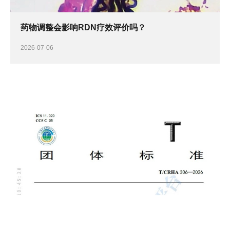
药物调整会影响RDN疗效评价吗？
2026-07-06