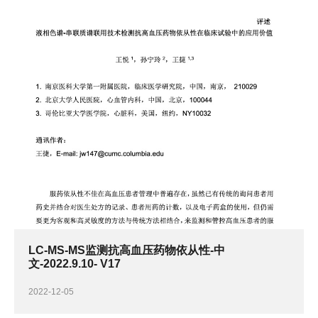
LC-MS-MS监测抗高血压药物依从性-中
文-2022.9.10- V17
2022-12-05