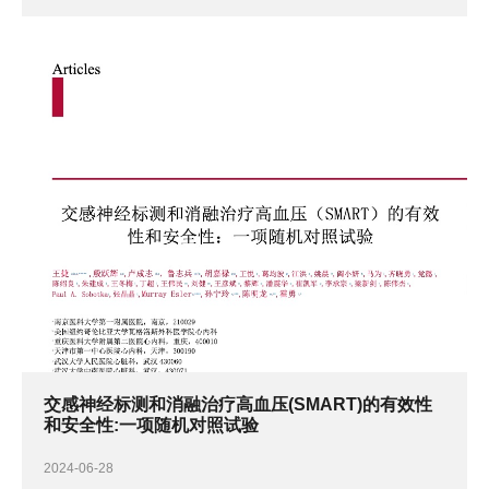
交感神经标测和消融治疗高血压(SMART)的有效性
和安全性:一项随机对照试验
2024-06-28