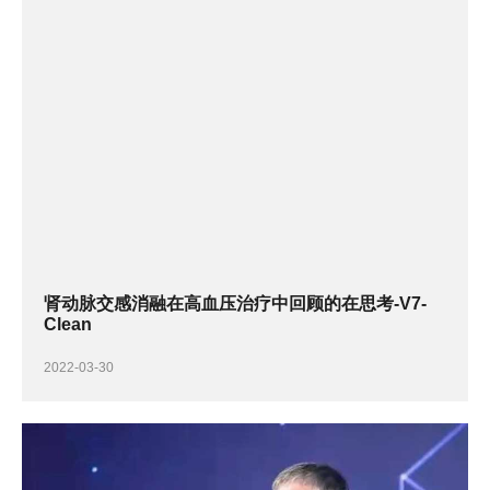
肾动脉交感消融在高血压治疗中回顾的在思考-V7-
Clean
2022-03-30