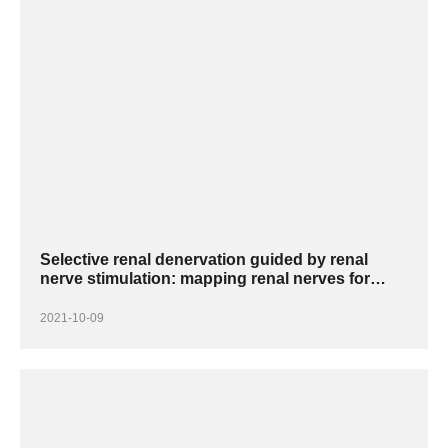
Selective renal denervation guided by renal
nerve stimulation: mapping renal nerves for
unmet clinical needs
2021-10-09