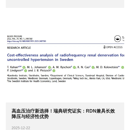
高血压治疗新选择！瑞典研究证实：RDN兼具长效
降压与经济性优势
2025-12-22