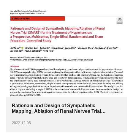
Rationale and Design of Sympathetic
Mapping_Ablation of Renal Nerves Trial
(SMART)
2022-12-05