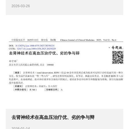
2026-03-26
去肾神经术在高血压治疗优、劣的争与辩
2026-01-14