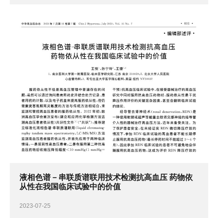
液相色谱－串联质谱联用技术检测抗高血压 药物依
从性在我国临床试验中的价值
2023-07-25