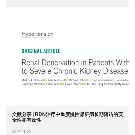
文献分享 | RDN治疗中重度慢性肾脏病长期随访的安
全性和有效性
2025-11-22