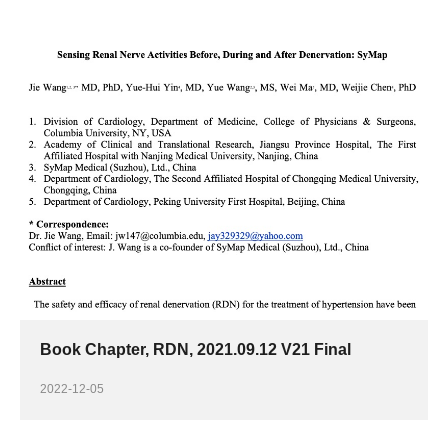
Book Chapter, RDN, 2021.09.12 V21 Final
2022-12-05