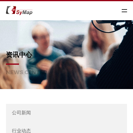
资讯中心
NEWS CENTER
公司新闻
行业动态