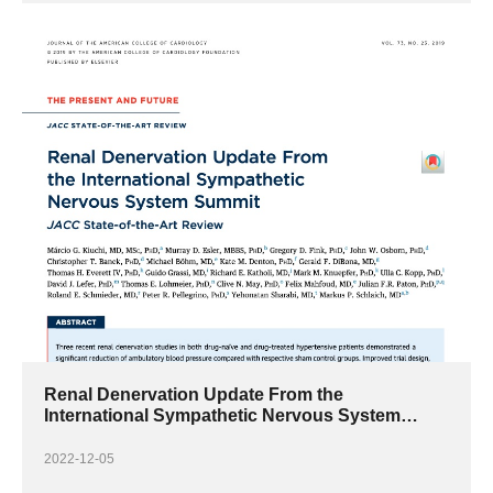
Renal Denervation Update From the
International Sympathetic Nervous System
Summit_ JACC State-of-the-Art Review
2022-12-05